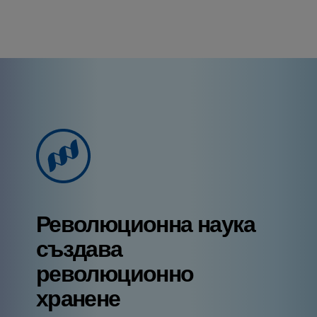
Революционна наука
създава
революционно
хранене