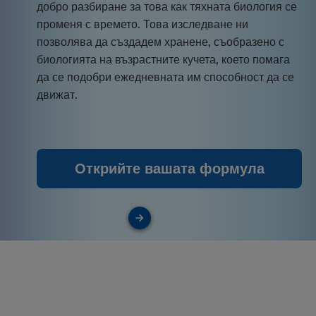
добро разбиране за това как тяхната биология се
променя с времето. Това изследване ни
позволява да създадем хранене, съобразено с
биологията на възрастните кучета, което помага
да се подобри ежедневната им способност да се
движат.
Открийте вашата формула