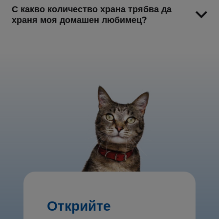
С какво количество храна трябва да
храня моя домашен любимец?
Открийте