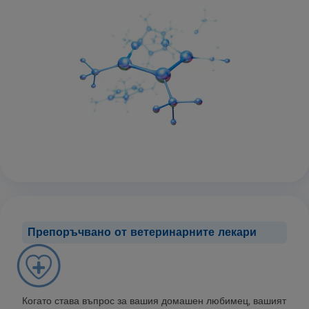
Препоръчвано от ветеринарните лекари
Когато става въпрос за вашия домашен любимец, вашият