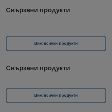
Свързани продукти
Виж всички продукти
Свързани продукти
Виж всички продукти