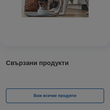
Свързани продукти
Виж всички продукти