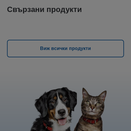
Свързани продукти
Виж всички продукти