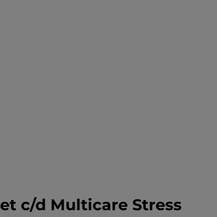
iet c/d Multicare Stress