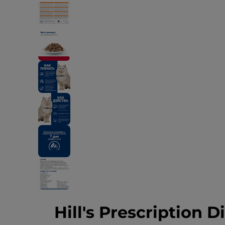
Hill's Prescription D