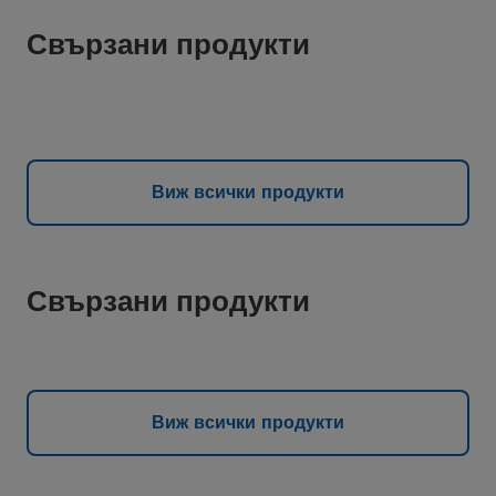
Свързани продукти
Виж всички продукти
Свързани продукти
Виж всички продукти