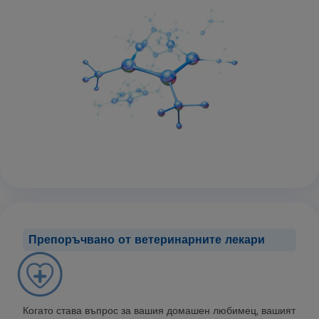
Препоръчвано от ветеринарните лекари
Когато става въпрос за вашия домашен любимец, вашият