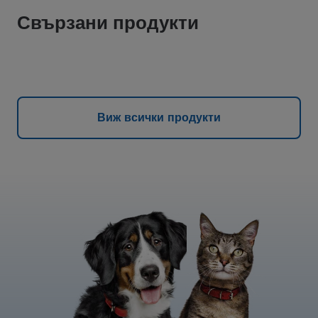
Свързани продукти
Виж всички продукти