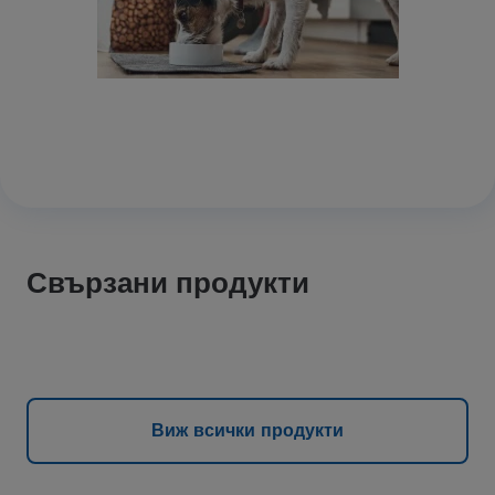
Свързани продукти
Виж всички продукти