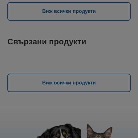
Виж всички продукти
Свързани продукти
Виж всички продукти