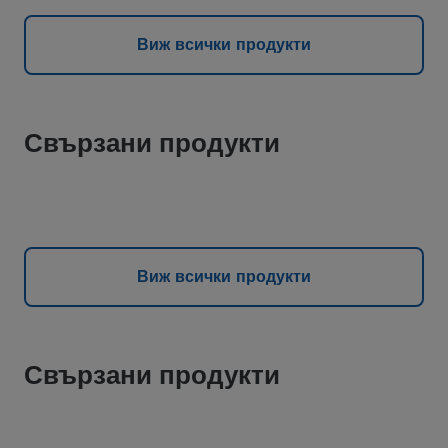
Виж всички продукти
Свързани продукти
Виж всички продукти
Свързани продукти