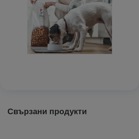
Свързани продукти