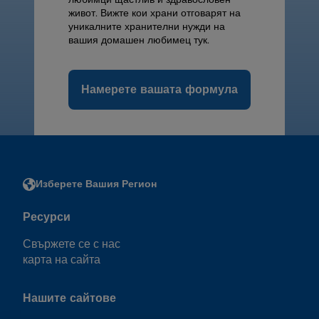
живот. Вижте кои храни отговарят на
уникалните хранителни нужди на
вашия домашен любимец тук.
Намерете вашата формула
Изберете Вашия Регион
Ресурси
Свържете се с нас
карта на сайта
Нашите сайтове