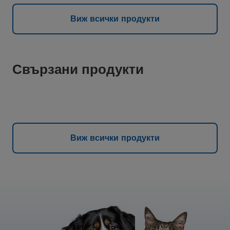
Виж всички продукти
Свързани продукти
Виж всички продукти