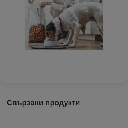
Свързани продукти