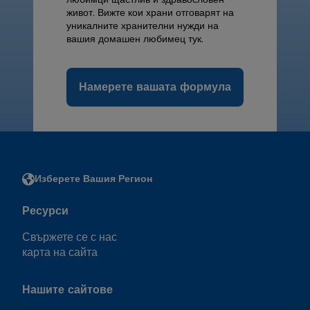
живот. Вижте кои храни отговарят на
уникалните хранителни нужди на
вашия домашен любимец тук.
Намерете вашата формула
Изберете Вашия Регион
Ресурси
Свържете се с нас
карта на сайта
Нашите сайтове