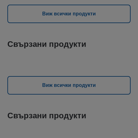
Виж всички продукти
Свързани продукти
Виж всички продукти
Свързани продукти