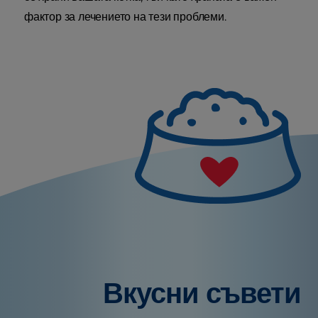
фактор за лечението на тези проблеми.
Вкусни съвети