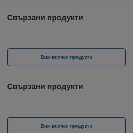
Свързани продукти
Виж всички продукти
Свързани продукти
Виж всички продукти