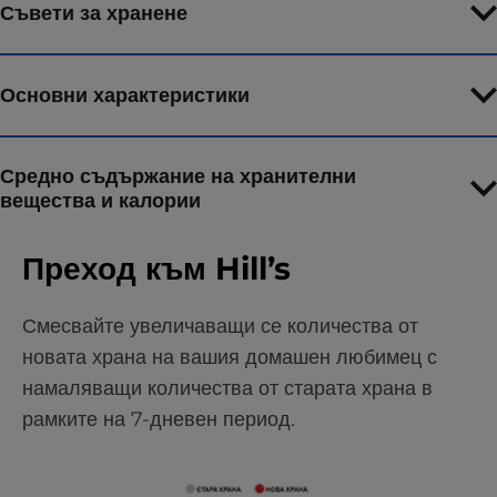
Съвети за хранене
Основни характеристики
Средно съдържание на хранителни
вещества и калории
Преход към Hill’s
Смесвайте увеличаващи се количества от
новата храна на вашия домашен любимец с
намаляващи количества от старата храна в
рамките на 7-дневен период.