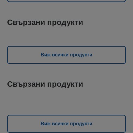
Свързани продукти
Виж всички продукти
Свързани продукти
Виж всички продукти