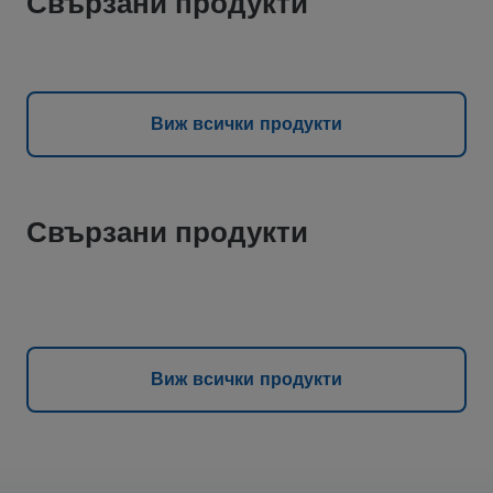
Свързани продукти
Виж всички продукти
Свързани продукти
Виж всички продукти