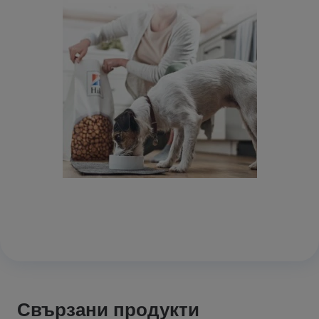
Свързани продукти