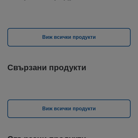
Виж всички продукти
Свързани продукти
Виж всички продукти