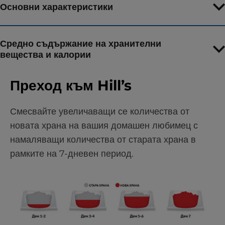
Основни характеристики
Средно съдържание на хранителни
вещества и калории
Преход към Hill’s
Смесвайте увеличаващи се количества от
новата храна на вашия домашен любимец с
намаляващи количества от старата храна в
рамките на 7-дневен период.