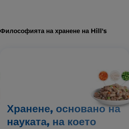
Философията на хранене на Hill's
Хранене, основано на
науката,
на което