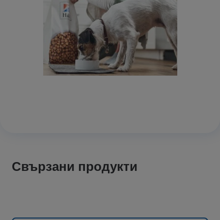
Свързани продукти