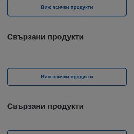
Виж всички продукти
Свързани продукти
Виж всички продукти
Свързани продукти