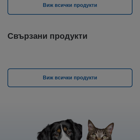
Виж всички продукти
Свързани продукти
Виж всички продукти