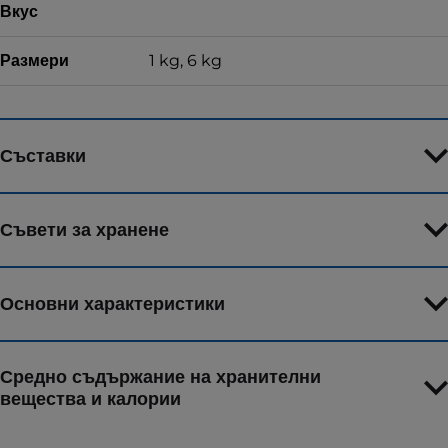
Вкус
Размери
1 kg, 6 kg
Съставки
Съвети за хранене
Основни характеристики
Средно съдържание на хранителни
вещества и калории