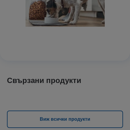
Свързани продукти
Виж всички продукти