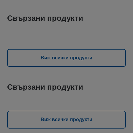
Свързани продукти
Виж всички продукти
Свързани продукти
Виж всички продукти