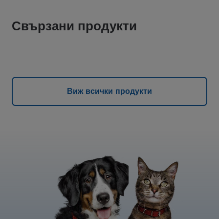
Свързани продукти
Виж всички продукти