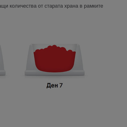
щи количества от старата храна в рамките