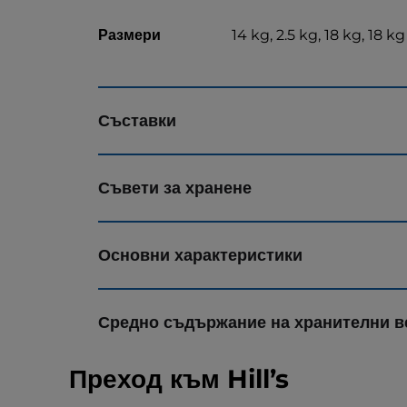
Размери
14 kg, 2.5 kg, 18 kg, 18 kg
Съставки
Съвети за хранене
Основни характеристики
Средно съдържание на хранителни в
Преход към Hill’s