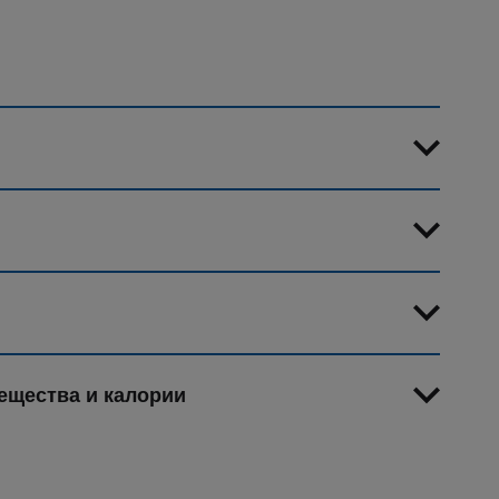
ещества и калории