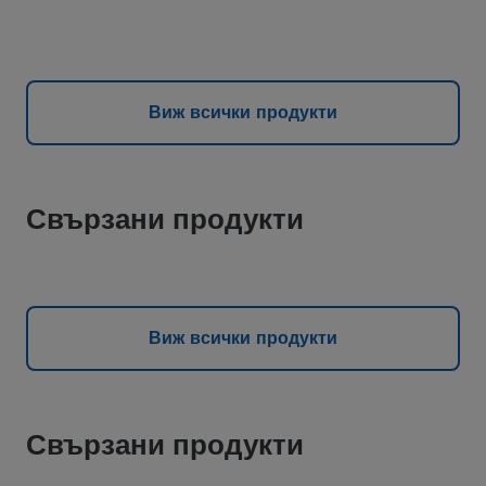
Виж всички продукти
Свързани продукти
Виж всички продукти
Свързани продукти