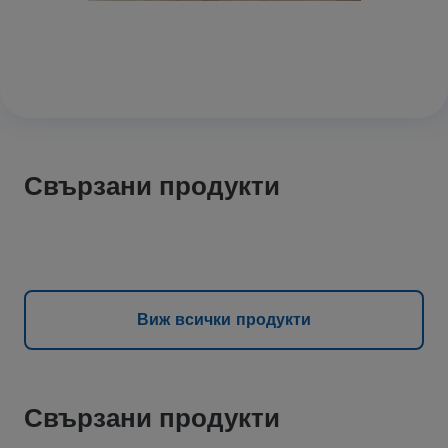
Свързани продукти
Виж всички продукти
Свързани продукти