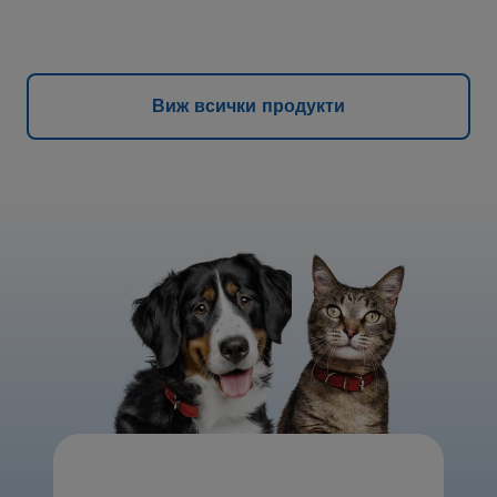
Виж всички продукти