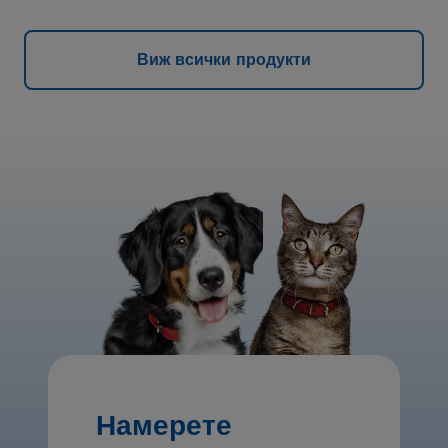
Виж всички продукти
Намерете