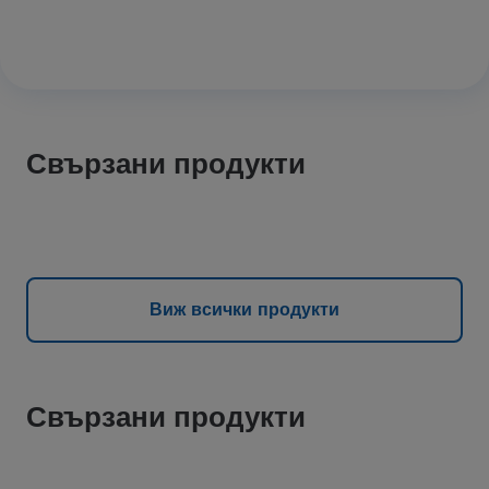
Свързани продукти
Виж всички продукти
Свързани продукти