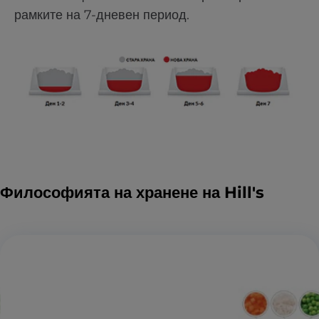
рамките на 7-дневен период.
Философията на хранене на Hill's