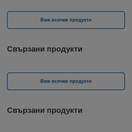
Виж всички продукти
Свързани продукти
Виж всички продукти
Свързани продукти