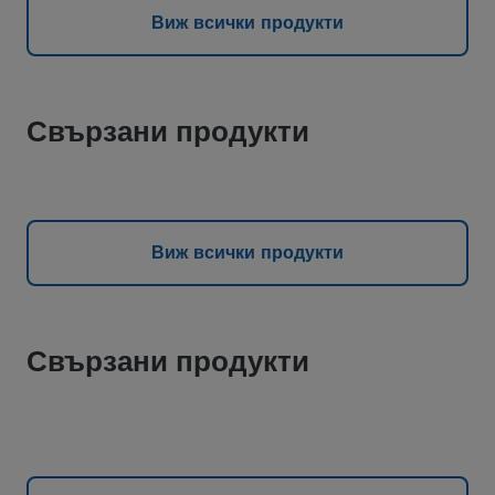
Виж всички продукти
Свързани продукти
Виж всички продукти
Свързани продукти