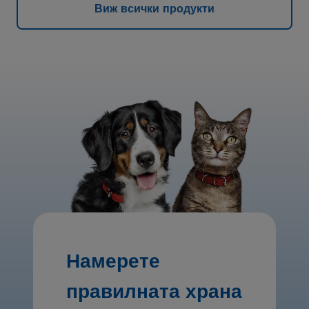
Виж всички продукти
Намерете
правилната храна