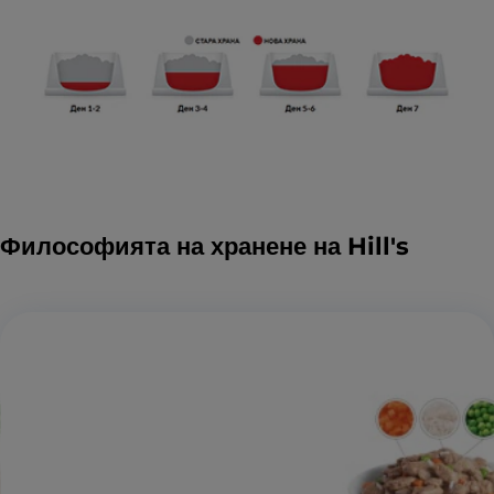
Философията на хранене на Hill's