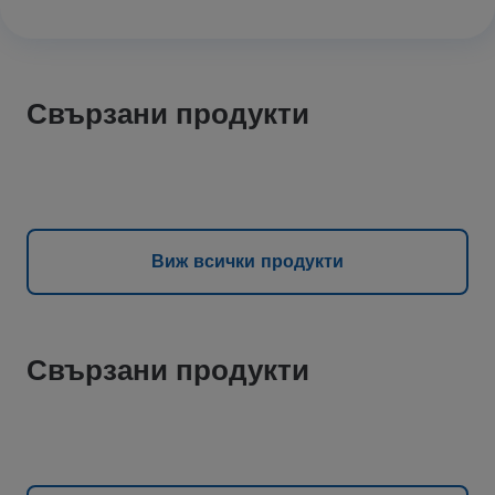
Свързани продукти
Виж всички продукти
Свързани продукти