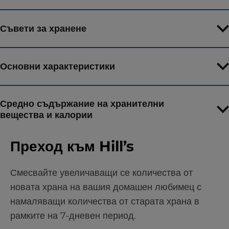
Съвети за хранене
Основни характеристики
Средно съдържание на хранителни
вещества и калории
Преход към Hill’s
Смесвайте увеличаващи се количества от
новата храна на вашия домашен любимец с
намаляващи количества от старата храна в
рамките на 7-дневен период.