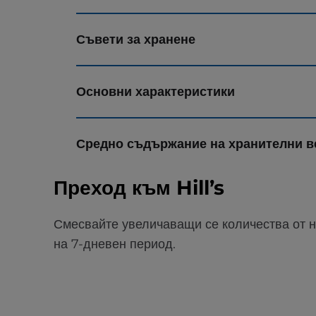
Съвети за хранене
Основни характеристики
Средно съдържание на хранителни в
Преход към Hill’s
Смесвайте увеличаващи се количества от 
на 7-дневен период.