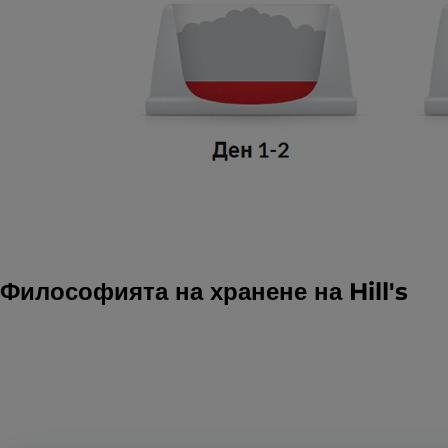
Философията на хранене на Hill's