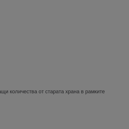
щи количества от старата храна в рамките