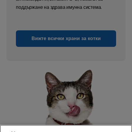
поддържане на здрава имунна система.
Вижте всички храни за котки