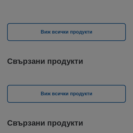
Виж всички продукти
Свързани продукти
Виж всички продукти
Свързани продукти