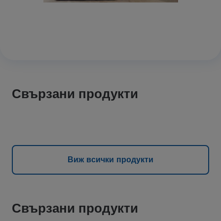
Свързани продукти
Виж всички продукти
Свързани продукти