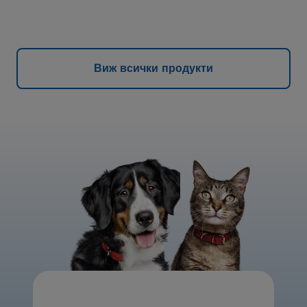
Виж всички продукти