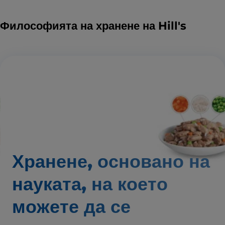
Философията на хранене на Hill's
Хранене, основано на
науката,
на което
можете да се