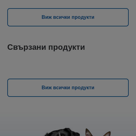
Виж всички продукти
Свързани продукти
Виж всички продукти