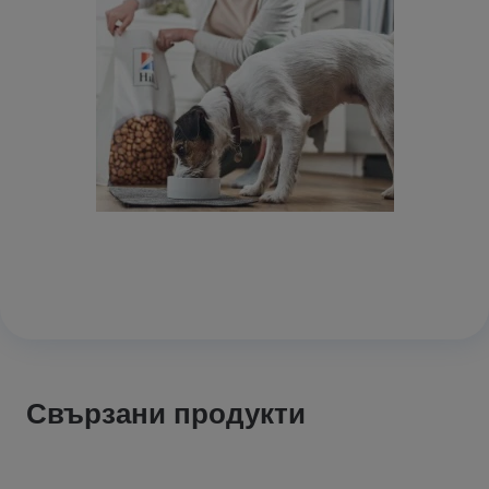
Свързани продукти