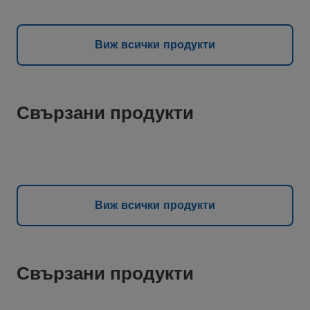
Виж всички продукти
Свързани продукти
Виж всички продукти
Свързани продукти