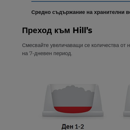
Средно съдържание на хранителни в
Преход към Hill’s
Смесвайте увеличаващи се количества от 
на 7-дневен период.