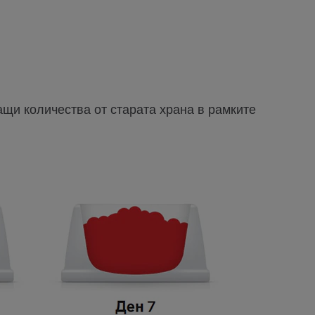
щи количества от старата храна в рамките