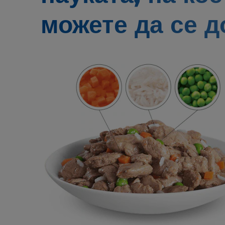
можете да се д