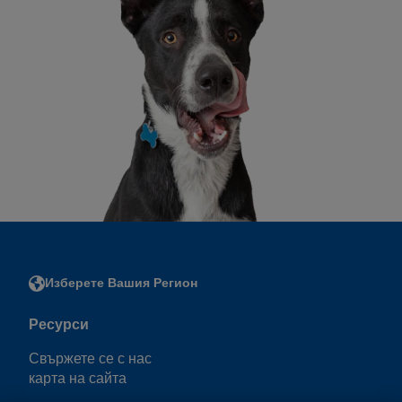
Изберете Вашия Регион
Ресурси
Свържете се с нас
карта на сайта