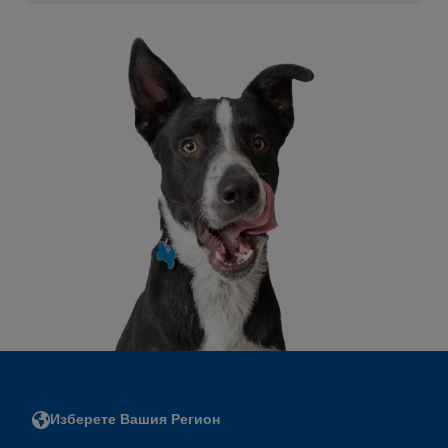
Изберете Вашия Регион