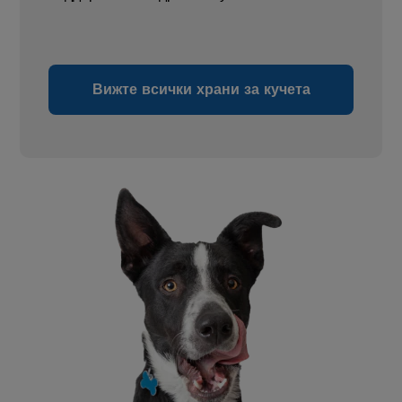
Вижте всички храни за кучета