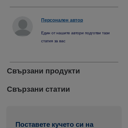
Персонален
автор
Един от нашите автори подготви тази
статия за вас
Свързани продукти
Свързани статии
Поставете кучето си на