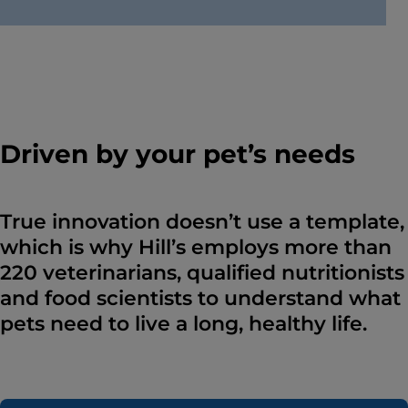
Driven by your pet’s needs
True innovation doesn’t use a template,
which is why Hill’s employs more than
220 veterinarians, qualified nutritionists
and food scientists to understand what
pets need to live a long, healthy life.