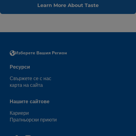
Learn More About Taste
Изберете Вашия Регион
Ресурси
Свържете се с нас
карта на сайта
Нашите сайтове
Кариери
Пратньорски приюти